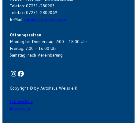
Telefon: 07231-280903
Telefax: 07231-2809049
E-Mail:
service@vw-weiss.de
Öffnungszeiten
Montag bis Donnerstag: 7:00 – 18:00 Uhr
Freitag: 7:00 – 16:00 Uhr
Samstag: nach Vereinbarung
Instagram
Facebook
Copyright © by Autohaus Weiss e.K.
Datenschutz
Impressum