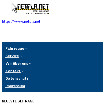
https://www.netpla.net
Fahrzeuge
Service
Wir über uns
Kontakt
Datenschutz
Impressum
NEUESTE BEITRÄGE