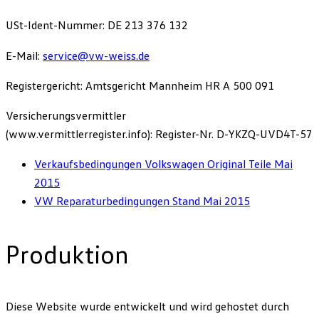
USt-Ident-Nummer: DE 213 376 132
E-Mail:
service@vw-weiss.de
Registergericht: Amtsgericht Mannheim HR A 500 091
Versicherungsvermittler
(www.vermittlerregister.info): Register-Nr. D-YKZQ-UVD4T-57
Verkaufsbedingungen Volkswagen Original Teile Mai
2015
VW Reparaturbedingungen Stand Mai 2015
Produktion
Diese Website wurde entwickelt und wird gehostet durch