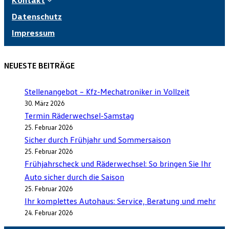
Datenschutz
Impressum
NEUESTE BEITRÄGE
Stellenangebot – Kfz-Mechatroniker in Vollzeit
30. März 2026
Termin Räderwechsel-Samstag
25. Februar 2026
Sicher durch Frühjahr und Sommersaison
25. Februar 2026
Frühjahrscheck und Räderwechsel: So bringen Sie Ihr
Auto sicher durch die Saison
25. Februar 2026
Ihr komplettes Autohaus: Service, Beratung und mehr
24. Februar 2026